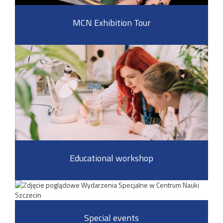
MCN Exhibition Tour
Educational workshop
Special events