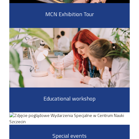
MCN Exhibition Tour
Educational workshop
Special events