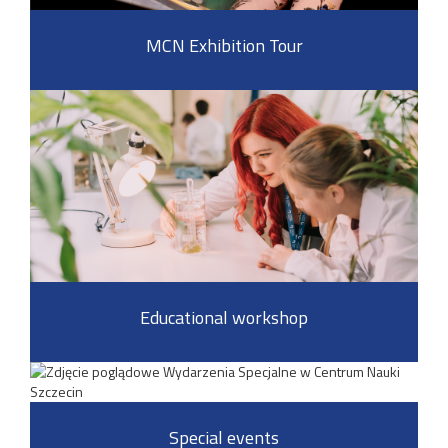
MCN Exhibition Tour
Educational workshop
Special events