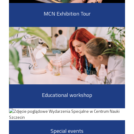
MCN Exhibition Tour
Educational workshop
Special events