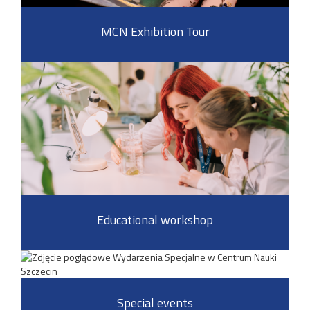
MCN Exhibition Tour
Educational workshop
Special events