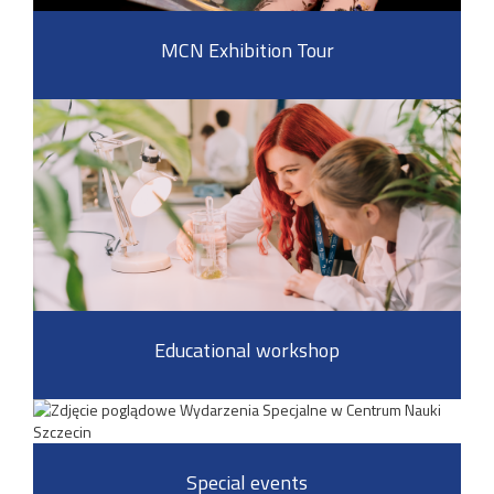
MCN Exhibition Tour
Educational workshop
Special events