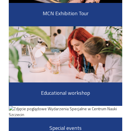
MCN Exhibition Tour
Educational workshop
Special events