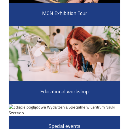
MCN Exhibition Tour
Educational workshop
Special events