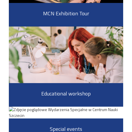
MCN Exhibition Tour
Educational workshop
Special events