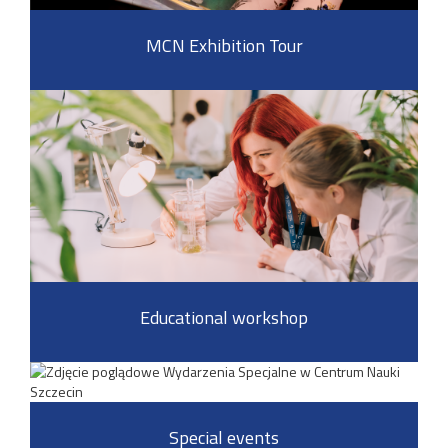
MCN Exhibition Tour
Educational workshop
Special events