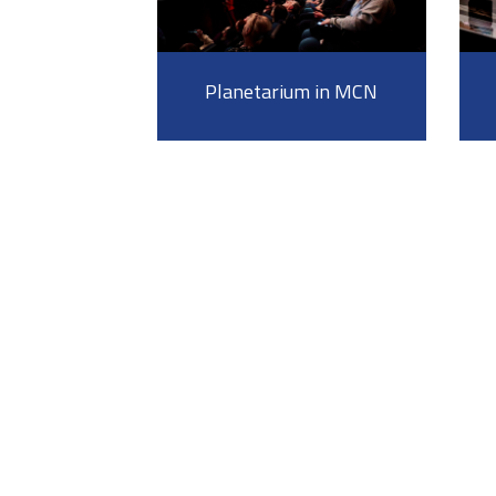
Planetarium in MCN