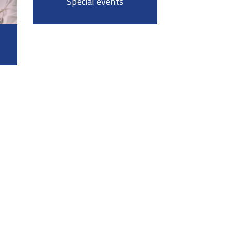
Special events