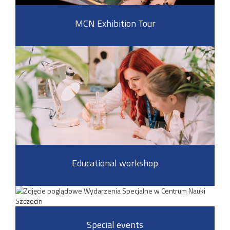
MCN Exhibition Tour
Educational workshop
Special events