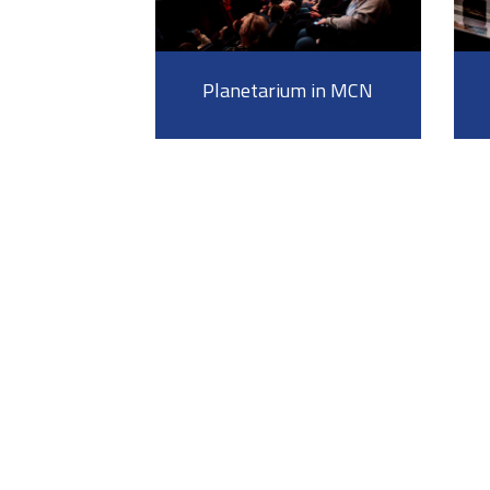
Planetarium in MCN