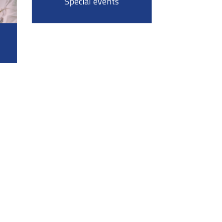
Special events