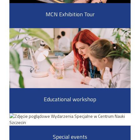
MCN Exhibition Tour
Educational workshop
Special events