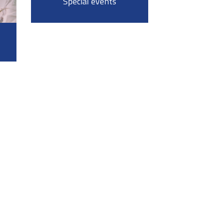
Special events