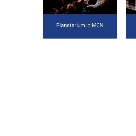
Planetarium in MCN