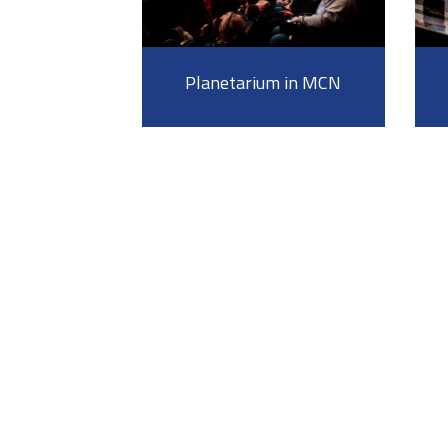
Planetarium in MCN