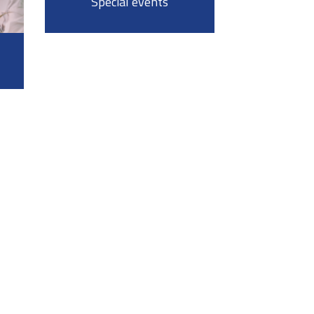
Special events