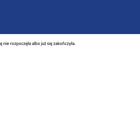
nie rozpoczęła albo już się zakończyła.